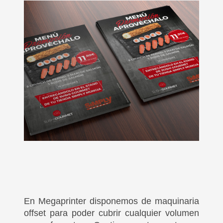
En Megaprinter disponemos de maquinaria
offset para poder cubrir cualquier volumen