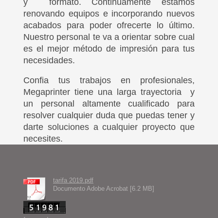
y formato.
Continuamente estamos
renovando equipos e incorporando nuevos
acabados para poder ofrecerte lo último.
Nuestro personal te va a orientar sobre cual
es el mejor método de impresión para tus
necesidades.
Confia tus trabajos en profesionales,
Megaprinter tiene una larga trayectoria y
un personal altamente cualificado para
resolver cualquier duda que puedas tener y
darte soluciones a cualquier proyecto que
necesites.
tarifa 2019.pdf
Documento Adobe Acrobat [6.2 MB]