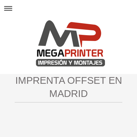
IMPRENTA OFFSET EN
MADRID