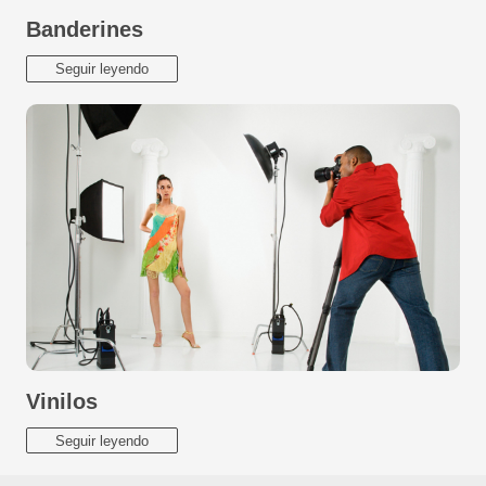
Banderines
Seguir leyendo
Vinilos
Seguir leyendo