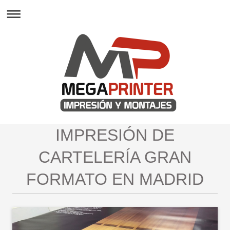
IMPRESIÓN DE
CARTELERÍA GRAN
FORMATO EN MADRID