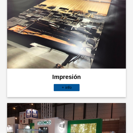
Impresión
+ info