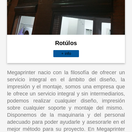
Rotúlos
+ info
Megaprinter nacio con la filosofía de ofrecer un
servicio integral en el ámbito del diseño, la
impresión y el montaje, somos una empresa que
le ofrece un servicio integral y sin intermediarios,
podemos realizar cualquier diseño, impresión
sobre cualquier soporte y montaje del mismo.
Disponemos de la maquinaria y del personal
adecuado para poder ayudarle y asesorarle en el
mejor método para su proyecto. En Megaprinter