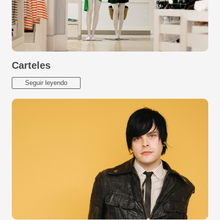
Carteles
Seguir leyendo